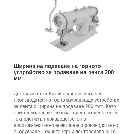
Ширина на подаване на горното
устройство за подаване на лента 200
мм
Доставчикът от Китай е професионален
производител на горно захранващо устройство
за лента с ширина на подаване 200 mm. Като
опитен доставчик, те имат превъзходен опит и
технология в производството на
висококачествено електронно производствено
оборудване. Техните горни лентоподавачи се