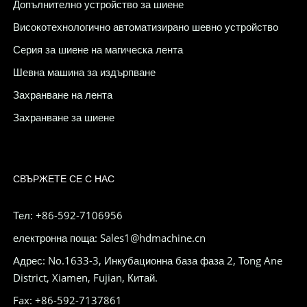
Допълнително устройство за шиене
Високотехнологично автоматизирано шевно устройство
Серия за шиене на магическа лента
Шевна машина за издърпване
Захранване на лента
Захранване за шиене
СВЪРЖЕТЕ СЕ С НАС
Тел: +86-592-7106956
електронна поща: Sales1@hdmachine.cn
Адрес: No.1633-3, Инкубационна база фаза 2, Tong Ane
District, Xiamen, Fujian, Китай.
Fax: +86-592-7137861