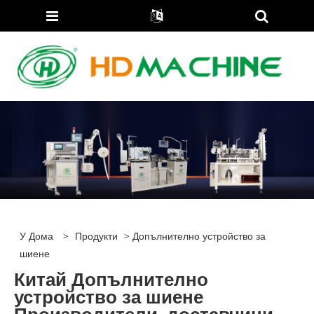
У Дома
>
Продукти
> Допълнително устройство за
шиене
Китай Допълнително
устройство за шиене