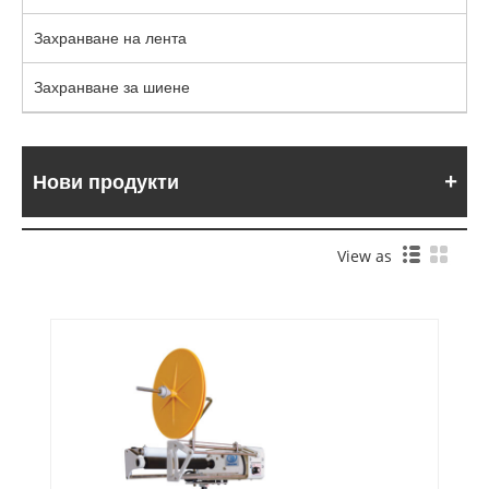
Захранване на лента
Захранване за шиене
Нови продукти
View as