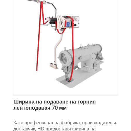
Ширина на подаване на горния
лентоподавач 70 мм
Като професионална фабрика, производител и
доставчик, HD предоставя ширина на