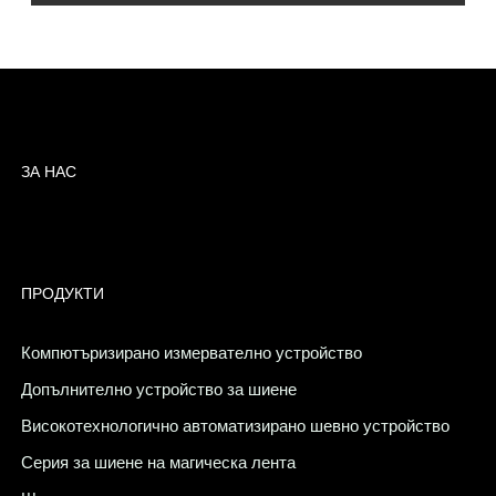
ЗА НАС
ПРОДУКТИ
Компютъризирано измервателно устройство
Допълнително устройство за шиене
Високотехнологично автоматизирано шевно устройство
Серия за шиене на магическа лента