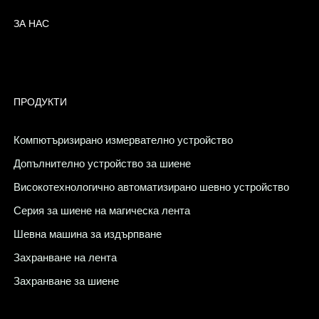
ЗА НАС
ПРОДУКТИ
Компютъризирано измервателно устройство
Допълнително устройство за шиене
Високотехнологично автоматизирано шевно устройство
Серия за шиене на магическа лента
Шевна машина за издърпване
Захранване на лента
Захранване за шиене