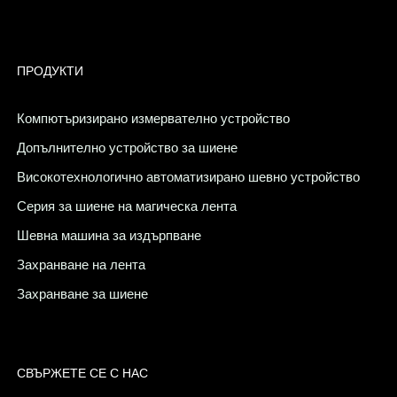
ПРОДУКТИ
Компютъризирано измервателно устройство
Допълнително устройство за шиене
Високотехнологично автоматизирано шевно устройство
Серия за шиене на магическа лента
Шевна машина за издърпване
Захранване на лента
Захранване за шиене
СВЪРЖЕТЕ СЕ С НАС