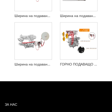
Ширина на подаване на страничен лентоподавач 200 mm
Ширина на подаване на страничен лентоподавач 150 mm
Ширина на подаване на страничен лентоподавач 70 mm
ГОРНО ПОДАВАЩО ЛЕНТО
ЗА НАС