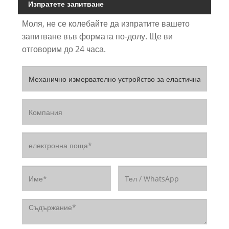
Изпратете запитване
Моля, не се колебайте да изпратите вашето
запитване във формата по-долу. Ще ви
отговорим до 24 часа.