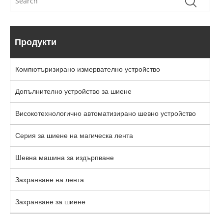
Продукти
Компютъризирано измервателно устройство
Допълнително устройство за шиене
Високотехнологично автоматизирано шевно устройство
Серия за шиене на магическа лента
Шевна машина за издърпване
Захранване на лента
Захранване за шиене